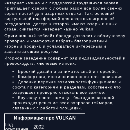
интернет казино и с поддержкой трудящихся зеркал
приглашает юзерам с любым разом все более свежих
вероятностей для азартных отдыха. Так, основной
виртуальной платформой для азартных игр нашей
государства, доступ к которой имеют юзеры и иных
стран, считается интернет казино Vulkan.
Оригинальный вебсайт бренда дозволит любому юзеру
проворно и комфортно избрать благоприятный
игорный продукт, и услаждаться интересным и
захватывающим досугом.
Игорное заведение содержит ряд индивидуальностей и
превосходств, ключевые из коих:
Броский дизайн и занимательный интерфейс.
Комфортная, инстинктивно понятная навигация.
Деление перечня возможностейфункционала и
софта по категориям и разделам, собственно что
разрешает проворно отыскать все важное.
Круглосуточная помощь, благодаря которой
происходит решение всех вопросов геймеров,
связанных с работой площадки.
Информация про VULKAN
Год
2002
основания