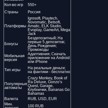
Кол-во игр
550+
Страны
Россия
Igrosoft, Playtech,
Novomatic, Betsoft,
Платформы
Amatic, ELK Studio,
Evoplay, GameArt, Mega
Jack
Бездепозитный; На
первые 5 депозитов;
Бонусы
День Рождения;
Промокоды
Адаптивния; Скачать
Мобильная
приложение на Android
версия
или iPhone
На реальные деньги;
Тип игры
на фантики - бесплатно
Crazy Monkey, Book of
Ra Deluxe, Gonzo’s
Популярные
Quest, Garage,
автоматы
Клубнички, Bananas Go
Bahamas
Валюта
RUB, USD, EUR
Мин.
100 RUB
депозит